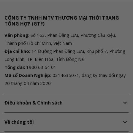
CÔNG TY TNHH MTV THƯƠNG MẠI THỜI TRANG
TỔNG HỢP (GTF)
Văn phòng:
Số 163, Phan Đăng Lưu, Phường Cầu Kiệu,
Thành phố Hồ Chí Minh, Việt Nam
Địa chỉ kho:
14 Đường Phan Đăng Lưu, Khu phố 7, Phường
Long Bình, TP. Biên Hòa, Tỉnh Đồng Nai
Tổng đài:
1900 63 64 01
Mã số Doanh Nghiệp:
0314635071, đăng ký thay đổi ngày
20 tháng 04 năm 2020
Điều khoản & Chính sách
Về chúng tôi