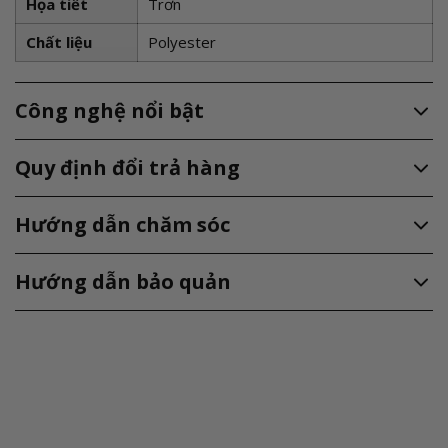
Họa tiết
Trơn
Chất liệu
Polyester
Công nghệ nổi bật
Quy định đổi trả hàng
Hướng dẫn chăm sóc
Hướng dẫn bảo quản