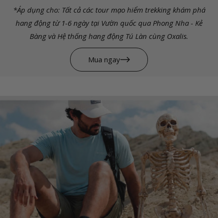
*Áp dụng cho: Tất cả các tour mạo hiểm trekking khám phá
hang động từ 1-6 ngày tại Vườn quốc qua Phong Nha - Kẻ
Bàng và Hệ thống hang động Tú Làn cùng Oxalis.
Mua ngay