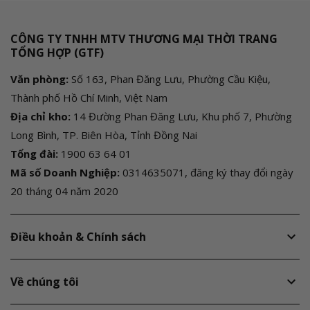
CÔNG TY TNHH MTV THƯƠNG MẠI THỜI TRANG
TỔNG HỢP (GTF)
Văn phòng:
Số 163, Phan Đăng Lưu, Phường Cầu Kiệu,
Thành phố Hồ Chí Minh, Việt Nam
Địa chỉ kho:
14 Đường Phan Đăng Lưu, Khu phố 7, Phường
Long Bình, TP. Biên Hòa, Tỉnh Đồng Nai
Tổng đài:
1900 63 64 01
Mã số Doanh Nghiệp:
0314635071, đăng ký thay đổi ngày
20 tháng 04 năm 2020
Điều khoản & Chính sách
Về chúng tôi