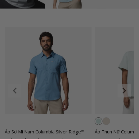
Áo Sơ Mi Nam Columbia Silver Ridge™
Áo Thun Nữ Columbi