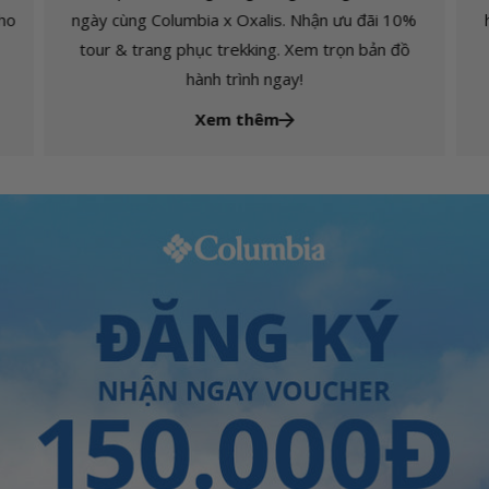
cho
ngày cùng Columbia x Oxalis. Nhận ưu đãi 10%
tour & trang phục trekking. Xem trọn bản đồ
hành trình ngay!
Xem thêm