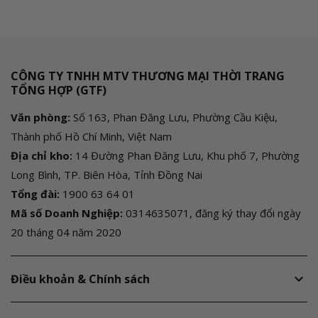
CÔNG TY TNHH MTV THƯƠNG MẠI THỜI TRANG
TỔNG HỢP (GTF)
Văn phòng:
Số 163, Phan Đăng Lưu, Phường Cầu Kiệu,
Thành phố Hồ Chí Minh, Việt Nam
Địa chỉ kho:
14 Đường Phan Đăng Lưu, Khu phố 7, Phường
Long Bình, TP. Biên Hòa, Tỉnh Đồng Nai
Tổng đài:
1900 63 64 01
Mã số Doanh Nghiệp:
0314635071, đăng ký thay đổi ngày
20 tháng 04 năm 2020
Điều khoản & Chính sách