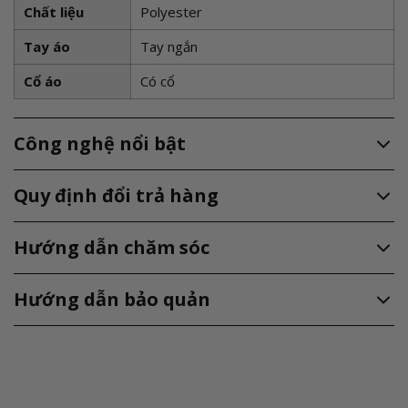
Chất liệu
Polyester
Tay áo
Tay ngắn
Cổ áo
Có cổ
Công nghệ nổi bật
Quy định đổi trả hàng
Hướng dẫn chăm sóc
Hướng dẫn bảo quản